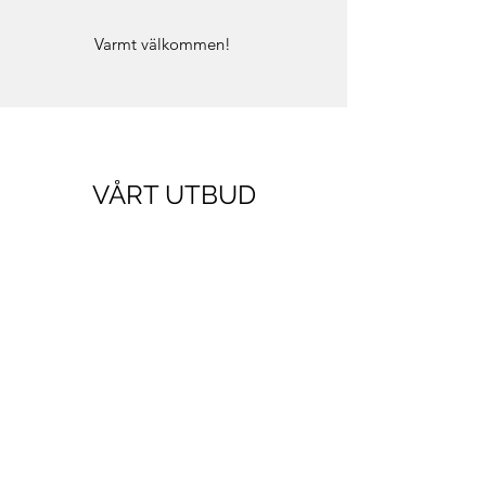
Varmt välkommen!
VÅRT UTBUD