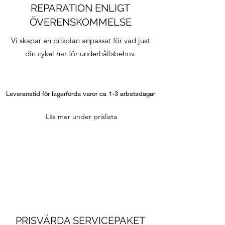
REPARATION ENLIGT
ÖVERENSKOMMELSE
Vi skapar en prisplan anpassat för vad just
din cykel har för underhållsbehov.
Leveranstid för lagerförda varor ca 1-3 arbetsdagar
Läs mer under prislista
PRISVÄRDA SERVICEPAKET