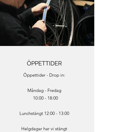
ÖPPETTIDER
Öppettider - Drop in:
Måndag - Fredag
10:00 - 18:00
Lunchstängt 12:00 - 13:00
Helgdagar har vi stängt