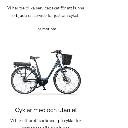
Vi har tre olika servicepaket för att kunna
erbjuda en service för just din cykel.
Läs mer här
Cyklar med och utan el
Vi har ett brett sortiment på cyklar för
vardagens alla cykelturer.