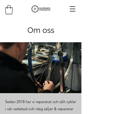
Om oss
Sedan 2018 har vi reparerat och sålt cyklar
i vår verkstad och idag säljer & reparerar